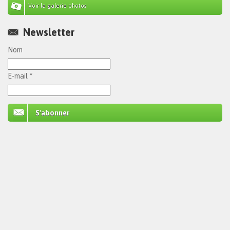
Voir la galerie photos
Newsletter
Nom
E-mail *