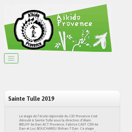
Sainte Tulle 2019
Le stage de l’école régionale du CID Provence s’est
déroulé à Sainte Tulle sous la direction d’Alain
BIELHY 6e Dan ACT Provence, Fabrice CAST CEN 6e
Dan et Luc BOUCHAREU Shihan 7 Dan. Ce stage