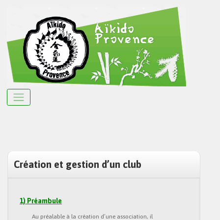
Création et gestion d’un club
1) Préambule
Au préalable à la création d’une association, il