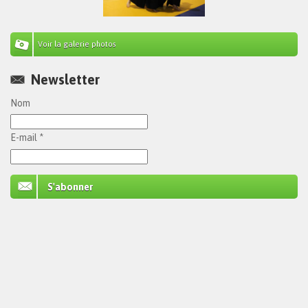
Voir la galerie photos
Newsletter
Nom
E-mail *