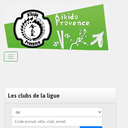
Les clubs de la ligue