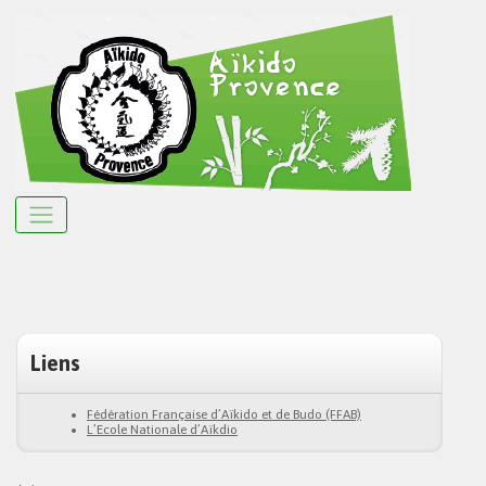
Liens
Fédération Française d’Aïkido et de Budo (FFAB)
L’Ecole Nationale d’Aïkdio