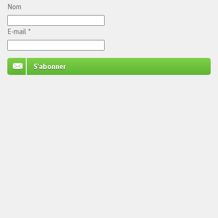
Nom
E-mail *