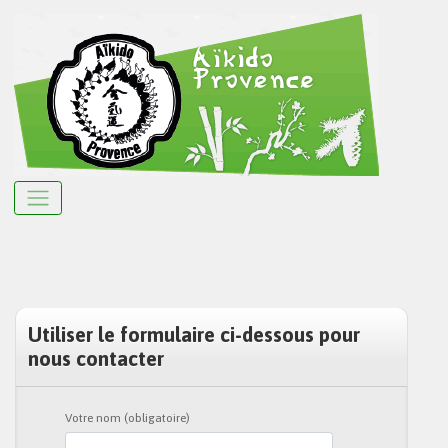
Utiliser le formulaire ci-dessous pour
nous contacter
Votre nom (obligatoire)