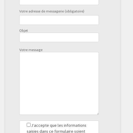
Votre adresse de messagerie (obligatoire)
Objet
Votre message
J'accepte que les informations
saisies dans ce formulaire soient