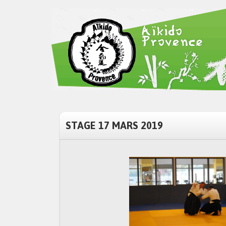
STAGE 17 MARS 2019