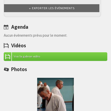
+ EXPORTER LES ÉVÈNEMENTS
Agenda
Aucun évènements prévu pour le moment.
Vidéos
Voir la galerie vidéo
Photos