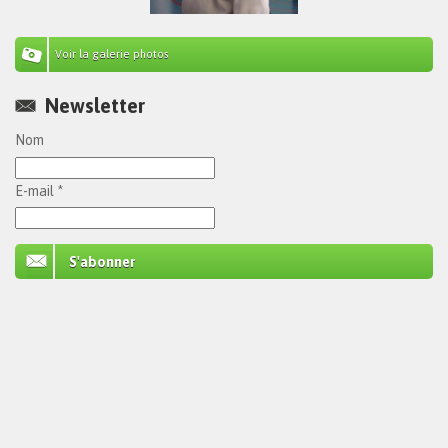
Voir la galerie photos
Newsletter
Nom
E-mail *