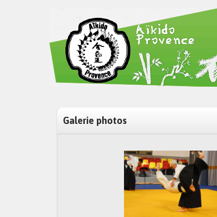
Galerie photos