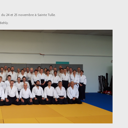
 du 24 et 25 novembre à Sainte Tulle.
iehly.