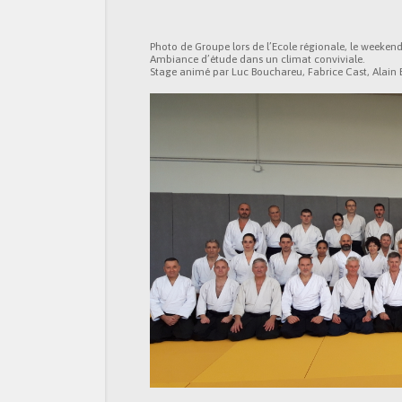
Photo de Groupe lors de l’Ecole régionale, le weekend
Ambiance d’étude dans un climat conviviale.
Stage animé par Luc Bouchareu, Fabrice Cast, Alain B